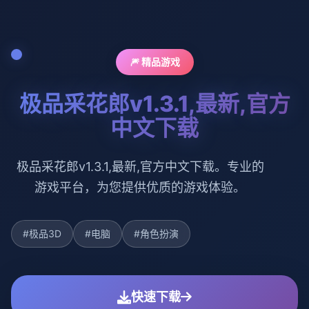
🎆 精品游戏
极品采花郎v1.3.1,最新,官方
中文下载
极品采花郎v1.3.1,最新,官方中文下载。专业的
游戏平台，为您提供优质的游戏体验。
#极品3D
#电脑
#角色扮演
快速下载