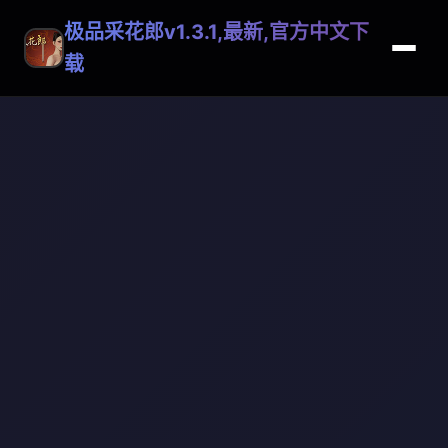
极品采花郎v1.3.1,最新,官方中文下
载