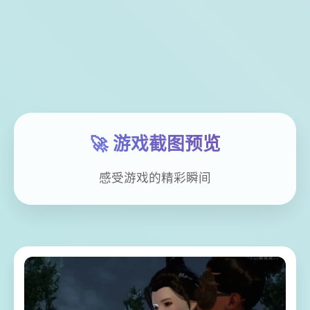
🚀 游戏截图预览
感受游戏的精彩瞬间