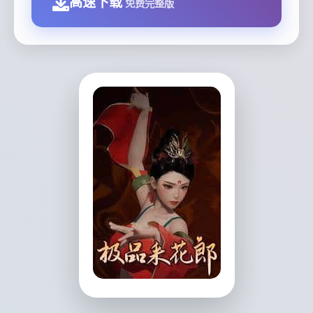
高速下载
免费完整版