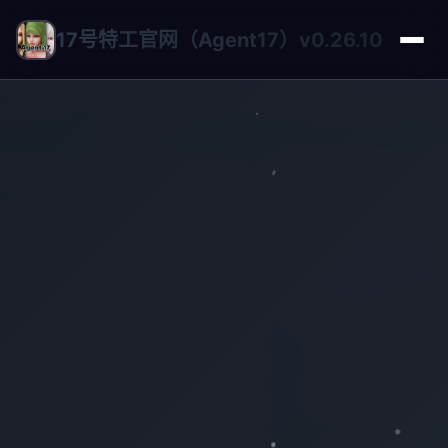
17号特工官网（Agent17）v0.26.10