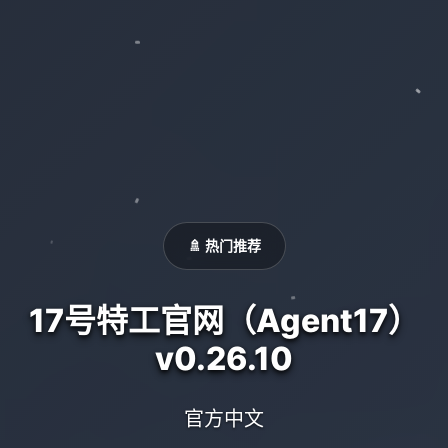
🚿 热门推荐
17号特工官网（Agent17）
v0.26.10
官方中文