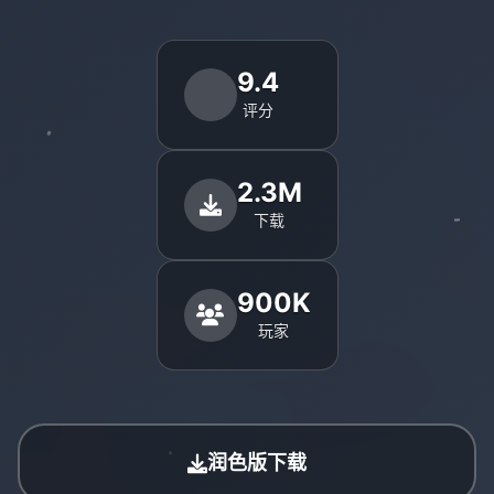
9.4
评分
2.3M
下载
900K
玩家
润色版下载